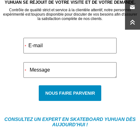
YUHUAN SE RÉJOUIT DE VOTRE VISITE ET DE VOTRE DEMANDE.
Contrôle de qualité strict et service à la clientèle attentif, notre personnel
expérimenté est toujours disponible pour discuter de vos besoins afin d'assurer
la satisfaction complète de nos clients.
Alternative:
*
*
NOUS FAIRE PARVENIR
CONSULTEZ UN EXPERT EN SKATEBOARD YUHUAN DÈS
AUJOURD'HUI !