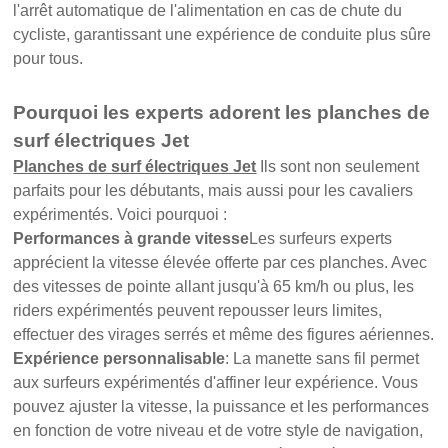
l'arrêt automatique de l'alimentation en cas de chute du
cycliste, garantissant une expérience de conduite plus sûre
pour tous.
Pourquoi les experts adorent les planches de
surf électriques Jet
Planches de surf électriques Jet
Ils sont non seulement
parfaits pour les débutants, mais aussi pour les cavaliers
expérimentés. Voici pourquoi :
Performances à grande vitesse
Les surfeurs experts
apprécient la vitesse élevée offerte par ces planches. Avec
des vitesses de pointe allant jusqu'à 65 km/h ou plus, les
riders expérimentés peuvent repousser leurs limites,
effectuer des virages serrés et même des figures aériennes.
Expérience personnalisable
: La manette sans fil permet
aux surfeurs expérimentés d'affiner leur expérience. Vous
pouvez ajuster la vitesse, la puissance et les performances
en fonction de votre niveau et de votre style de navigation,