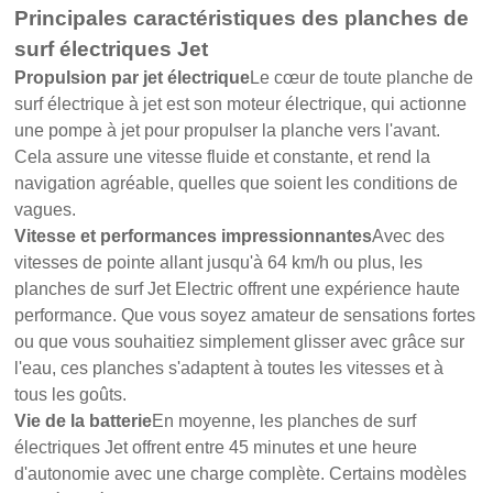
Principales caractéristiques des planches de
surf électriques Jet
Propulsion par jet électrique
Le cœur de toute planche de
surf électrique à jet est son moteur électrique, qui actionne
une pompe à jet pour propulser la planche vers l'avant.
Cela assure une vitesse fluide et constante, et rend la
navigation agréable, quelles que soient les conditions de
vagues.
Vitesse et performances impressionnantes
Avec des
vitesses de pointe allant jusqu'à 64 km/h ou plus, les
planches de surf Jet Electric offrent une expérience haute
performance. Que vous soyez amateur de sensations fortes
ou que vous souhaitiez simplement glisser avec grâce sur
l'eau, ces planches s'adaptent à toutes les vitesses et à
tous les goûts.
Vie de la batterie
En moyenne, les planches de surf
électriques Jet offrent entre 45 minutes et une heure
d'autonomie avec une charge complète. Certains modèles