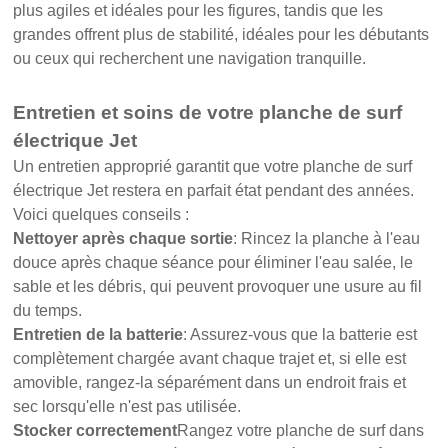
plus agiles et idéales pour les figures, tandis que les
grandes offrent plus de stabilité, idéales pour les débutants
ou ceux qui recherchent une navigation tranquille.
Entretien et soins de votre planche de surf
électrique Jet
Un entretien approprié garantit que votre planche de surf
électrique Jet restera en parfait état pendant des années.
Voici quelques conseils :
Nettoyer après chaque sortie
: Rincez la planche à l'eau
douce après chaque séance pour éliminer l'eau salée, le
sable et les débris, qui peuvent provoquer une usure au fil
du temps.
Entretien de la batterie
: Assurez-vous que la batterie est
complètement chargée avant chaque trajet et, si elle est
amovible, rangez-la séparément dans un endroit frais et
sec lorsqu'elle n'est pas utilisée.
Stocker correctement
Rangez votre planche de surf dans