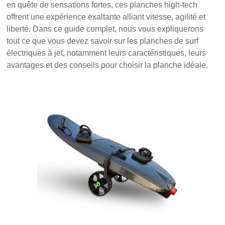
en quête de sensations fortes, ces planches high-tech
offrent une expérience exaltante alliant vitesse, agilité et
liberté. Dans ce guide complet, nous vous expliquerons
tout ce que vous devez savoir sur les planches de surf
électriques à jet, notamment leurs caractéristiques, leurs
avantages et des conseils pour choisir la planche idéale.