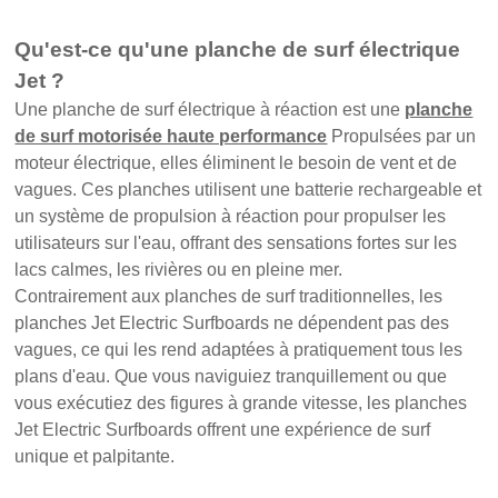
Qu'est-ce qu'une planche de surf électrique
Jet ?
Une planche de surf électrique à réaction est une
planche
de surf motorisée haute performance
Propulsées par un
moteur électrique, elles éliminent le besoin de vent et de
vagues. Ces planches utilisent une batterie rechargeable et
un système de propulsion à réaction pour propulser les
utilisateurs sur l'eau, offrant des sensations fortes sur les
lacs calmes, les rivières ou en pleine mer.
Contrairement aux planches de surf traditionnelles, les
planches Jet Electric Surfboards ne dépendent pas des
vagues, ce qui les rend adaptées à pratiquement tous les
plans d'eau. Que vous naviguiez tranquillement ou que
vous exécutiez des figures à grande vitesse, les planches
Jet Electric Surfboards offrent une expérience de surf
unique et palpitante.