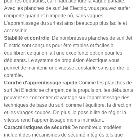
pour les débutants, car il faut attendre la vague parfaite.
Avec les planches de surf Jet Electric, vous pouvez surfer
n'importe quand et n'importe où, sans vagues.
L'apprentissage du surf est ainsi beaucoup plus facile et
accessible.
Stabilité et contrôle
: De nombreuses planches de surf Jet
Electric sont conçues pour être stables et faciles à
équilibrer, ce qui en fait une excellente option pour les
débutants. Le système de propulsion électrique vous
permet de maintenir une vitesse constante sans perdre le
contrôle.
Courbe d'apprentissage rapide
:Comme les planches de
surf Jet Electric se chargent de la propulsion, les débutants
peuvent se concentrer davantage sur l'apprentissage des
techniques de base du surf, comme l'équilibre, la direction
et les virages coupés. De plus, la possibilité de régler la
vitesse rend l'apprentissage moins intimidant.
Caractéristiques de sécurité
:De nombreux modèles
incluent des mécanismes de sécurité intégrés tels que