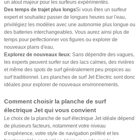
un atout majeur pour les surfeurs expérimentés.
Des temps de trajet plus longs
Si vous êtes un surfeur
expert et souhaitez passer de longues heures sur l'eau,
privilégiez les modèles avec une autonomie plus longue ou
des batteries interchangeables. Vous aurez ainsi plus de
temps pour perfectionner vos figures ou explorer de
nouveaux plans d'eau.
Explorez de nouveaux lieux
: Sans dépendre des vagues,
les experts peuvent surfer sur des lacs calmes, des rivières
et même des spots de surf généralement peu propices au
surf traditionnel. Les planches de surf Jet Electric sont donc
idéales pour explorer de nouveaux environnements.
Comment choisir la planche de surf
électrique Jet qui vous convient
Le choix de la planche de surf électrique Jet idéale dépend
de plusieurs facteurs, notamment votre niveau
d'expérience, votre style de navigation préféré et les