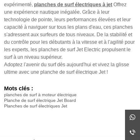
expérimenté,
planches de surf électriques à jet
Offrez
une expérience nautique inégalée. Grâce à leur
technologie de pointe, leurs performances élevées et leur
capacité à naviguer sur tous les plans d'eau, ces planches
s'adressent aux surfeurs de tous niveaux. De la stabilité et
du contrôle pour les débutants à la vitesse et à l'agilité pour
les experts, les planches de surf Jet Electric propulsent le
surf à un niveau supérieur.
Adoptez l'avenir du surf dès aujourd'hui et vivez la glisse
ultime avec une planche de surf électrique Jet !
Mots clés :
planches de surf à moteur électrique
Planche de surf électrique Jet Board
Planches de surf électriques Jet