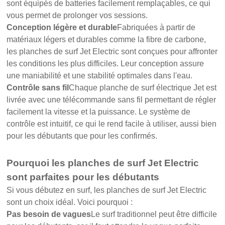
sont équipés de batteries facilement remplaçables, ce qui
vous permet de prolonger vos sessions.
Conception légère et durable
Fabriquées à partir de
matériaux légers et durables comme la fibre de carbone,
les planches de surf Jet Electric sont conçues pour affronter
les conditions les plus difficiles. Leur conception assure
une maniabilité et une stabilité optimales dans l'eau.
Contrôle sans fil
Chaque planche de surf électrique Jet est
livrée avec une télécommande sans fil permettant de régler
facilement la vitesse et la puissance. Le système de
contrôle est intuitif, ce qui le rend facile à utiliser, aussi bien
pour les débutants que pour les confirmés.
Pourquoi les planches de surf Jet Electric
sont parfaites pour les débutants
Si vous débutez en surf, les planches de surf Jet Electric
sont un choix idéal. Voici pourquoi :
Pas besoin de vagues
Le surf traditionnel peut être difficile