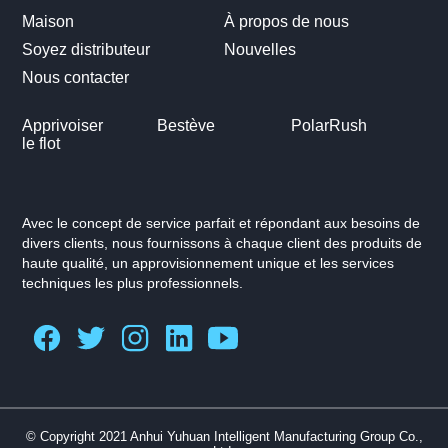
Maison
À propos de nous
Soyez distributeur
Nouvelles
Nous contacter
Apprivoiser
Bestève
PolarRush
le flot
Avec le concept de service parfait et répondant aux besoins de
divers clients, nous fournissons à chaque client des produits de
haute qualité, un approvisionnement unique et les services
techniques les plus professionnels.
© Copyright 2021 Anhui Yuhuan Intelligent Manufacturing Group Co.,