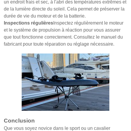
un endroit frais et sec, à l'abri des températures extrêmes et
de la lumière directe du soleil. Cela permet de préserver la
durée de vie du moteur et de la batterie.
Inspections régulières
Inspectez régulièrement le moteur
et le système de propulsion à réaction pour vous assurer
que tout fonctionne correctement. Consultez le manuel du
fabricant pour toute réparation ou réglage nécessaire.
Conclusion
Que vous soyez novice dans le sport ou un cavalier