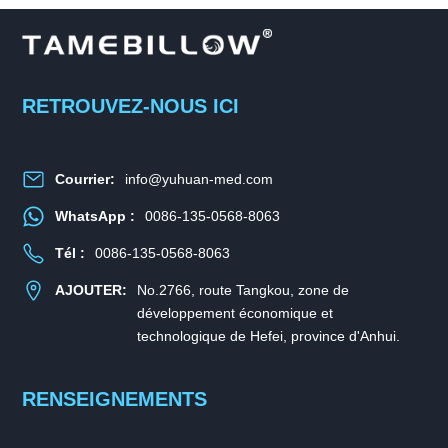
RETROUVEZ-NOUS ICI
Courrier:
info@yuhuan-med.com
WhatsApp :
0086-135-0568-8063
Tél :
0086-135-0568-8063
AJOUTER:
No.2766, route Tangkou, zone de
développement économique et
technologique de Hefei, province d'Anhui.
RENSEIGNEMENTS