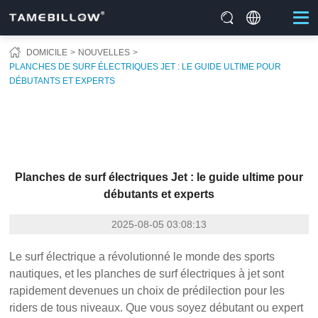
DOMICILE
NOUVELLES
PLANCHES DE SURF ÉLECTRIQUES JET : LE GUIDE ULTIME POUR
DÉBUTANTS ET EXPERTS
Planches de surf électriques Jet : le guide ultime pour
débutants et experts
2025-08-05 03:08:13
Le surf électrique a révolutionné le monde des sports
nautiques, et les planches de surf électriques à jet sont
rapidement devenues un choix de prédilection pour les
riders de tous niveaux. Que vous soyez débutant ou expert