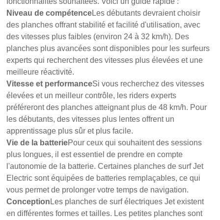
fonctionnalités souhaitées. Voici un guide rapide :
Niveau de compétence
Les débutants devraient choisir
des planches offrant stabilité et facilité d'utilisation, avec
des vitesses plus faibles (environ 24 à 32 km/h). Des
planches plus avancées sont disponibles pour les surfeurs
experts qui recherchent des vitesses plus élevées et une
meilleure réactivité.
Vitesse et performance
Si vous recherchez des vitesses
élevées et un meilleur contrôle, les riders experts
préféreront des planches atteignant plus de 48 km/h. Pour
les débutants, des vitesses plus lentes offrent un
apprentissage plus sûr et plus facile.
Vie de la batterie
Pour ceux qui souhaitent des sessions
plus longues, il est essentiel de prendre en compte
l'autonomie de la batterie. Certaines planches de surf Jet
Electric sont équipées de batteries remplaçables, ce qui
vous permet de prolonger votre temps de navigation.
Conception
Les planches de surf électriques Jet existent
en différentes formes et tailles. Les petites planches sont