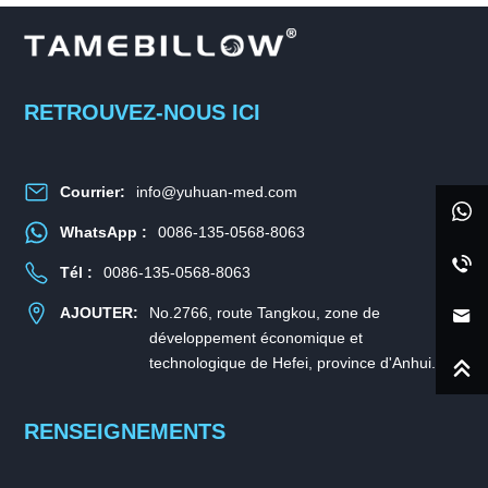
RETROUVEZ-NOUS ICI
Courrier:
info@yuhuan-med.com
WhatsApp :
0086-135-0568-8063
Tél :
0086-135-0568-8063
AJOUTER:
No.2766, route Tangkou, zone de
développement économique et
technologique de Hefei, province d'Anhui.
RENSEIGNEMENTS