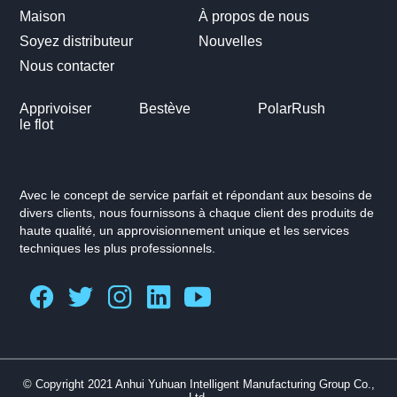
Maison
À propos de nous
Soyez distributeur
Nouvelles
Nous contacter
Apprivoiser
Bestève
PolarRush
le flot
Avec le concept de service parfait et répondant aux besoins de
divers clients, nous fournissons à chaque client des produits de
haute qualité, un approvisionnement unique et les services
techniques les plus professionnels.
© Copyright 2021 Anhui Yuhuan Intelligent Manufacturing Group Co.,