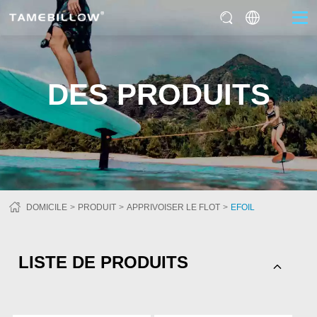
DES PRODUITS
DOMICILE
PRODUIT
APPRIVOISER LE FLOT
EFOIL
LISTE DE PRODUITS