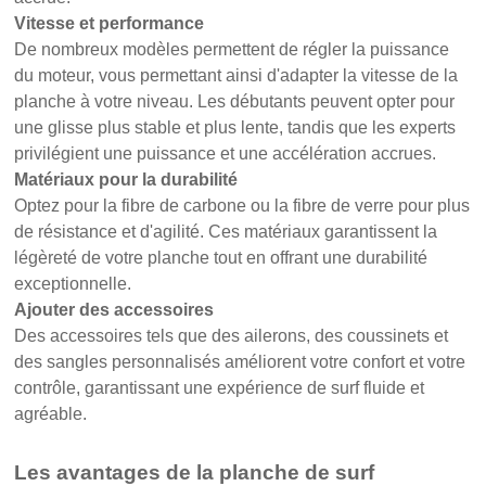
Vitesse et performance
De nombreux modèles permettent de régler la puissance
du moteur, vous permettant ainsi d'adapter la vitesse de la
planche à votre niveau. Les débutants peuvent opter pour
une glisse plus stable et plus lente, tandis que les experts
privilégient une puissance et une accélération accrues.
Matériaux pour la durabilité
Optez pour la fibre de carbone ou la fibre de verre pour plus
de résistance et d'agilité. Ces matériaux garantissent la
légèreté de votre planche tout en offrant une durabilité
exceptionnelle.
Ajouter des accessoires
Des accessoires tels que des ailerons, des coussinets et
des sangles personnalisés améliorent votre confort et votre
contrôle, garantissant une expérience de surf fluide et
agréable.
Les avantages de la planche de surf