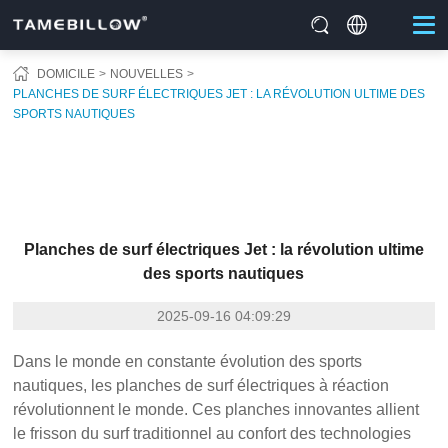
DOMICILE
NOUVELLES
PLANCHES DE SURF ÉLECTRIQUES JET : LA RÉVOLUTION ULTIME DES
SPORTS NAUTIQUES
Planches de surf électriques Jet : la révolution ultime
des sports nautiques
2025-09-16 04:09:29
Dans le monde en constante évolution des sports
nautiques, les planches de surf électriques à réaction
révolutionnent le monde. Ces planches innovantes allient
le frisson du surf traditionnel au confort des technologies