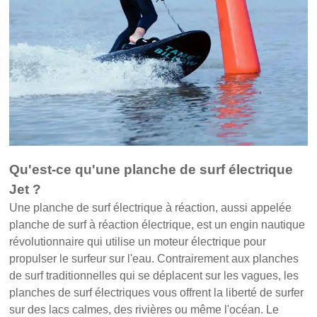
Qu'est-ce qu'une planche de surf électrique
Jet ?
Une planche de surf électrique à réaction, aussi appelée
planche de surf à réaction électrique, est un engin nautique
révolutionnaire qui utilise un moteur électrique pour
propulser le surfeur sur l'eau. Contrairement aux planches
de surf traditionnelles qui se déplacent sur les vagues, les
planches de surf électriques vous offrent la liberté de surfer
sur des lacs calmes, des rivières ou même l'océan. Le