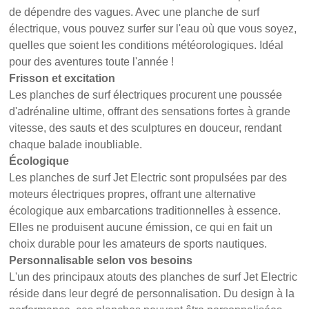
de dépendre des vagues. Avec une planche de surf
électrique, vous pouvez surfer sur l'eau où que vous soyez,
quelles que soient les conditions météorologiques. Idéal
pour des aventures toute l'année !
Frisson et excitation
Les planches de surf électriques procurent une poussée
d'adrénaline ultime, offrant des sensations fortes à grande
vitesse, des sauts et des sculptures en douceur, rendant
chaque balade inoubliable.
Écologique
Les planches de surf Jet Electric sont propulsées par des
moteurs électriques propres, offrant une alternative
écologique aux embarcations traditionnelles à essence.
Elles ne produisent aucune émission, ce qui en fait un
choix durable pour les amateurs de sports nautiques.
Personnalisable selon vos besoins
L'un des principaux atouts des planches de surf Jet Electric
réside dans leur degré de personnalisation. Du design à la