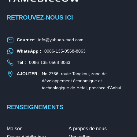
RETROUVEZ-NOUS ICI
Courrier:
info@yuhuan-med.com
WhatsApp :
0086-135-0568-8063
Tél :
0086-135-0568-8063
AJOUTER:
No.2766, route Tangkou, zone de
développement économique et
technologique de Hefei, province d'Anhui.
RENSEIGNEMENTS
Maison
À propos de nous