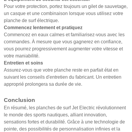
Pour votre protection, portez toujours un gilet de sauvetage,
un casque et une combinaison lorsque vous utilisez votre
planche de surf électrique.
Commencez lentement et pratiquez
Commencez en eaux calmes et familiarisez-vous avec les
commandes. À mesure que vous gagnerez en confiance,
vous pourrez progressivement augmenter votre vitesse et
votre maniabilité.
Entretien et soins
Assurez-vous que votre planche reste en parfait état en
suivant les conseils d'entretien du fabricant. Un entretien
approprié prolongera sa durée de vie.
Conclusion
En résumé, les planches de surf Jet Electric révolutionnent
le monde des sports nautiques, alliant innovation,
sensations fortes et durabilité. Grâce à une technologie de
pointe, des possibilités de personnalisation infinies et la