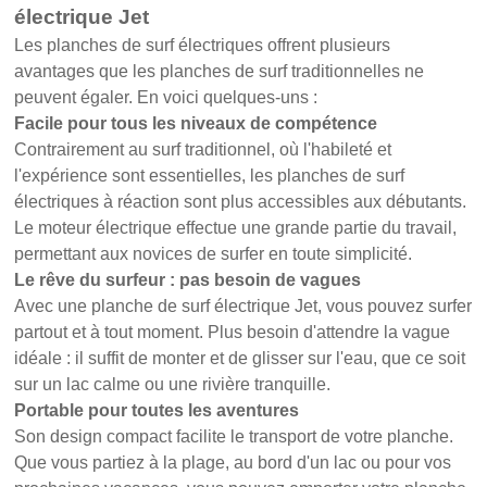
électrique Jet
Les planches de surf électriques offrent plusieurs
avantages que les planches de surf traditionnelles ne
peuvent égaler. En voici quelques-uns :
Facile pour tous les niveaux de compétence
Contrairement au surf traditionnel, où l'habileté et
l'expérience sont essentielles, les planches de surf
électriques à réaction sont plus accessibles aux débutants.
Le moteur électrique effectue une grande partie du travail,
permettant aux novices de surfer en toute simplicité.
Le rêve du surfeur : pas besoin de vagues
Avec une planche de surf électrique Jet, vous pouvez surfer
partout et à tout moment. Plus besoin d'attendre la vague
idéale : il suffit de monter et de glisser sur l'eau, que ce soit
sur un lac calme ou une rivière tranquille.
Portable pour toutes les aventures
Son design compact facilite le transport de votre planche.
Que vous partiez à la plage, au bord d'un lac ou pour vos