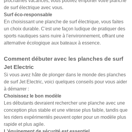
prochaines vacances, vous pouvez emporter votre planche
de surf électrique avec vous.
Surf éco-responsable
En choisissant une planche de surf électrique, vous faites
un choix durable. C'est une façon ludique de pratiquer des
sports nautiques sans nuire à l'environnement, offrant une
alternative écologique aux bateaux à essence.
Comment débuter avec les planches de surf
Jet Electric
Si vous avez hâte de plonger dans le monde des planches
de surf Jet Electric, voici quelques conseils pour vous aider
à démarrer :
Choisissez le bon modèle
Les débutants devraient rechercher une planche avec une
conception plus stable et une vitesse plus faible, tandis que
les riders expérimentés peuvent opter pour un modèle plus
rapide et plus agile.
L'équipement de sécurité est essentiel