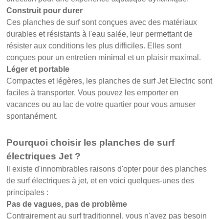
Construit pour durer
Ces planches de surf sont conçues avec des matériaux
durables et résistants à l'eau salée, leur permettant de
résister aux conditions les plus difficiles. Elles sont
conçues pour un entretien minimal et un plaisir maximal.
Léger et portable
Compactes et légères, les planches de surf Jet Electric sont
faciles à transporter. Vous pouvez les emporter en
vacances ou au lac de votre quartier pour vous amuser
spontanément.
Pourquoi choisir les planches de surf
électriques Jet ?
Il existe d'innombrables raisons d'opter pour des planches
de surf électriques à jet, et en voici quelques-unes des
principales :
Pas de vagues, pas de problème
Contrairement au surf traditionnel, vous n'avez pas besoin