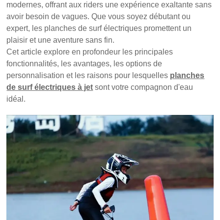
modernes, offrant aux riders une expérience exaltante sans
avoir besoin de vagues. Que vous soyez débutant ou
expert, les planches de surf électriques promettent un
plaisir et une aventure sans fin.
Cet article explore en profondeur les principales
fonctionnalités, les avantages, les options de
personnalisation et les raisons pour lesquelles
planches
de surf électriques à jet
sont votre compagnon d'eau
idéal.