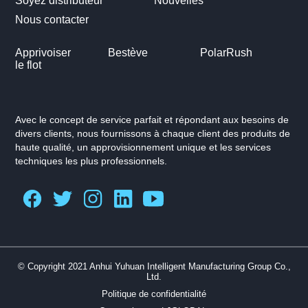
Soyez distributeur
Nouvelles
Nous contacter
Apprivoiser
Bestève
PolarRush
le flot
Avec le concept de service parfait et répondant aux besoins de
divers clients, nous fournissons à chaque client des produits de
haute qualité, un approvisionnement unique et les services
techniques les plus professionnels.
© Copyright 2021 Anhui Yuhuan Intelligent Manufacturing Group Co.,
Ltd.
Politique de confidentialité