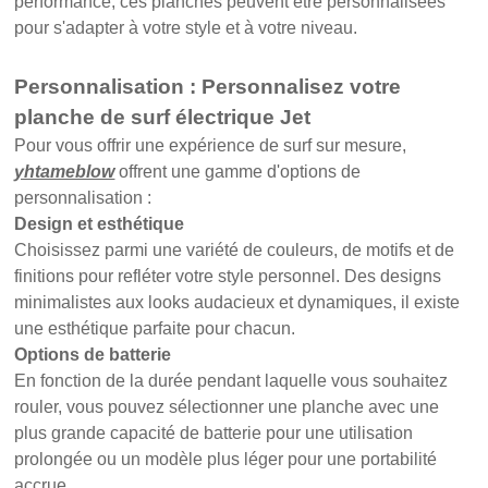
performance, ces planches peuvent être personnalisées
pour s'adapter à votre style et à votre niveau.
Personnalisation : Personnalisez votre
planche de surf électrique Jet
Pour vous offrir une expérience de surf sur mesure,
yhtameblow
offrent une gamme d'options de
personnalisation :
Design et esthétique
Choisissez parmi une variété de couleurs, de motifs et de
finitions pour refléter votre style personnel. Des designs
minimalistes aux looks audacieux et dynamiques, il existe
une esthétique parfaite pour chacun.
Options de batterie
En fonction de la durée pendant laquelle vous souhaitez
rouler, vous pouvez sélectionner une planche avec une
plus grande capacité de batterie pour une utilisation
prolongée ou un modèle plus léger pour une portabilité
accrue.