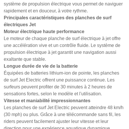
système de propulsion électrique vous permet de naviguer
rapidement et en douceur, à votre rythme.
Principales caractéristiques des planches de surf
électriques Jet
Moteur électrique haute performance
Le moteur de chaque planche de surf électrique à jet offre
une accélération vive et un contrôle fluide. Le système de
propulsion électrique à jet garantit une navigation aussi
exaltante que stable.
Longue durée de vie de la batterie
Équipées de batteries lithium-ion de pointe, les planches
de surf Jet Electric offrent une puissance continue. Les
surfeurs peuvent profiter de 30 minutes à 2 heures de
sensations fortes, selon le modèle et l'utilisation.
Vitesse et maniabilité impressionnantes
Les planches de surf Jet Electric peuvent atteindre 48 km/h
(30 mph) ou plus. Grâce à une télécommande sans fil, les
riders peuvent facilement ajuster leur vitesse et leur
direction pour une expérience aquatique dynamique.