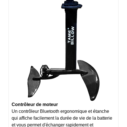
Contrôleur de moteur
Un contrôleur Bluetooth ergonomique et étanche
qui affiche facilement la durée de vie de la batterie
et vous permet d'échanger rapidement et