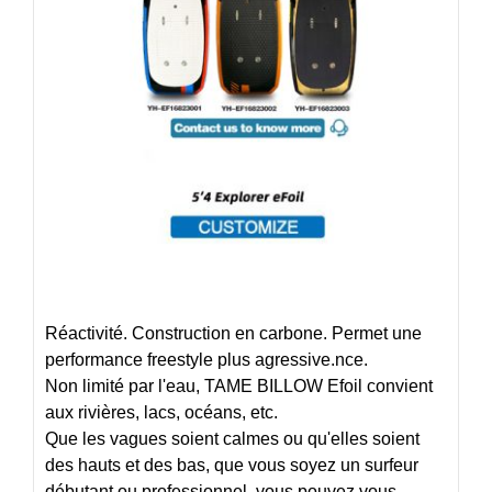
Réactivité. Construction en carbone. Permet une
performance freestyle plus agressive.nce.
Non limité par l'eau, TAME BILLOW Efoil convient
aux rivières, lacs, océans, etc.
Que les vagues soient calmes ou qu'elles soient
des hauts et des bas, que vous soyez un surfeur
débutant ou professionnel, vous pouvez vous