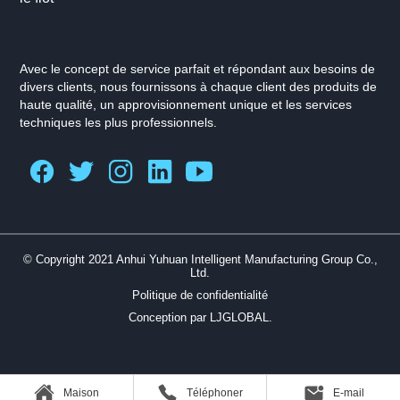
Avec le concept de service parfait et répondant aux besoins de
divers clients, nous fournissons à chaque client des produits de
haute qualité, un approvisionnement unique et les services
techniques les plus professionnels.
© Copyright 2021 Anhui Yuhuan Intelligent Manufacturing Group Co.,
Ltd.
Politique de confidentialité
Conception par LJGLOBAL.
Maison
Téléphoner
E-mail