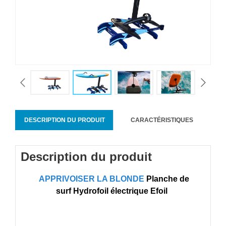
DESCRIPTION DU PRODUIT
CARACTÉRISTIQUES
Description du produit
APPRIVOISER LA BLONDE
Planche de
surf Hydrofoil électrique Efoil