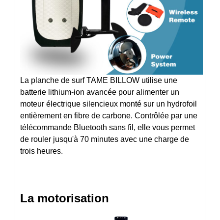
La planche de surf TAME BILLOW utilise une
batterie lithium-ion avancée pour alimenter un
moteur électrique silencieux monté sur un hydrofoil
entièrement en fibre de carbone. Contrôlée par une
télécommande Bluetooth sans fil, elle vous permet
de rouler jusqu'à 70 minutes avec une charge de
trois heures.
La motorisation