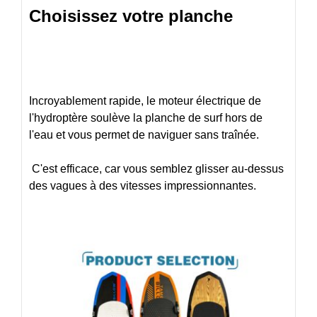
Choisissez votre planche
Incroyablement rapide, le moteur électrique de
l'hydroptère soulève la planche de surf hors de
l'eau et vous permet de naviguer sans traînée.
C'est efficace, car vous semblez glisser au-dessus
des vagues à des vitesses impressionnantes.