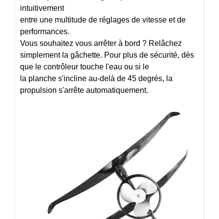
intuitivement
entre une multitude de réglages de vitesse et de
performances.
Vous souhaitez vous arrêter à bord ? Relâchez
simplement la gâchette. Pour plus de sécurité, dès
que le contrôleur touche l'eau ou si le
la planche s'incline au-delà de 45 degrés, la
propulsion s'arrête automatiquement.