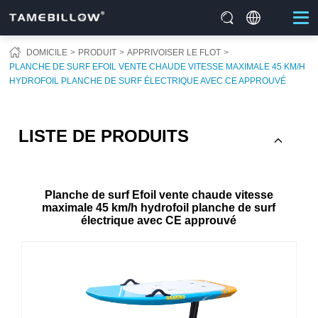
DOMICILE
PRODUIT
APPRIVOISER LE FLOT
PLANCHE DE SURF EFOIL VENTE CHAUDE VITESSE MAXIMALE 45 KM/H
HYDROFOIL PLANCHE DE SURF ÉLECTRIQUE AVEC CE APPROUVÉ
LISTE DE PRODUITS
Planche de surf Efoil vente chaude vitesse
maximale 45 km/h hydrofoil planche de surf
électrique avec CE approuvé