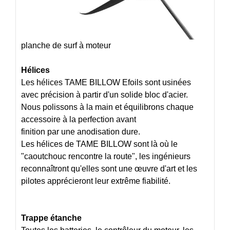
planche de surf à moteur
Hélices
Les hélices TAME BILLOW Efoils sont usinées
avec précision à partir d'un solide bloc d'acier.
Nous polissons à la main et équilibrons chaque
accessoire à la perfection avant
finition par une anodisation dure.
Les hélices de TAME BILLOW sont là où le
"caoutchouc rencontre la route", les ingénieurs
reconnaîtront qu'elles sont une œuvre d'art et les
pilotes apprécieront leur extrême fiabilité.
Trappe étanche