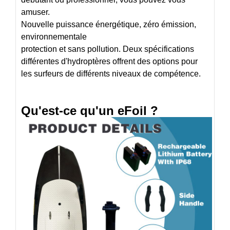
amuser.
Nouvelle puissance énergétique, zéro émission,
environnementale
protection et sans pollution. Deux spécifications
différentes d'hydroptères offrent des options pour
les surfeurs de différents niveaux de compétence.
Qu'est-ce qu'un eFoil ?