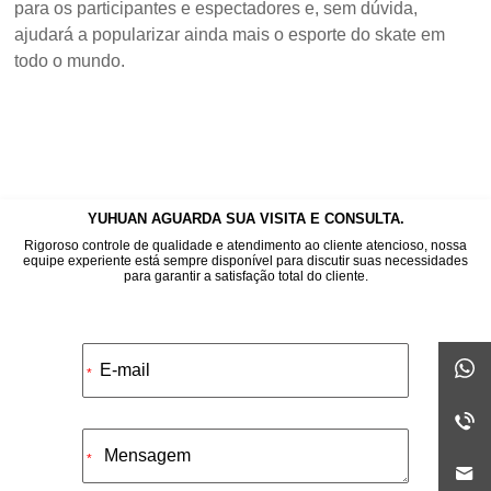
para os participantes e espectadores e, sem dúvida,
ajudará a popularizar ainda mais o esporte do skate em
todo o mundo.
YUHUAN AGUARDA SUA VISITA E CONSULTA.
Rigoroso controle de qualidade e atendimento ao cliente atencioso, nossa
equipe experiente está sempre disponível para discutir suas necessidades
para garantir a satisfação total do cliente.
Alternative:
*
*