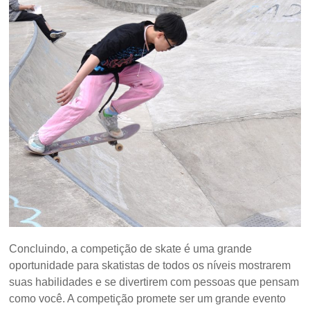
Concluindo, a competição de skate é uma grande
oportunidade para skatistas de todos os níveis mostrarem
suas habilidades e se divertirem com pessoas que pensam
como você. A competição promete ser um grande evento