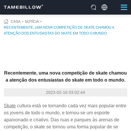
CASA
NOTÍCIA
RECENTEMENTE, UMA NOVA COMPETIÇÃO DE SKATE CHAMOU A
ATENÇÃO DOS ENTUSIASTAS DO SKATE EM TODO O MUNDO.
Recentemente, uma nova competição de skate chamou
a atenção dos entusiastas do skate em todo o mundo.
2023-02-16 03:02:44
Skate
cultura está se tornando cada vez mais popular entre
os jovens de todo o mundo, e tornou-se um esporte
apaixonado e criativo. Das ruas e parques às arenas de
competição, o skate se tornou uma forma popular de se