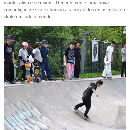
manter ativo e se divertir. Recentemente, uma nova
competição de skate chamou a atenção dos entusiastas do
skate em todo o mundo.