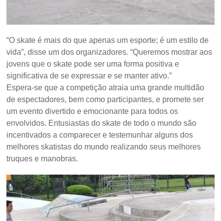
“O skate é mais do que apenas um esporte; é um estilo de
vida”, disse um dos organizadores. “Queremos mostrar aos
jovens que o skate pode ser uma forma positiva e
significativa de se expressar e se manter ativo.”
Espera-se que a competição atraia uma grande multidão
de espectadores, bem como participantes, e promete ser
um evento divertido e emocionante para todos os
envolvidos. Entusiastas do skate de todo o mundo são
incentivados a comparecer e testemunhar alguns dos
melhores skatistas do mundo realizando seus melhores
truques e manobras.