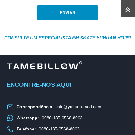
ENVIAR
CONSULTE UM ESPECIALISTA EM SKATE YUHUAN HOJE!
ENCONTRE-NOS AQUI
Correspondência:
info@yuhuan-med.com
Whatsapp:
0086-135-0568-8063
Telefone:
0086-135-0568-8063