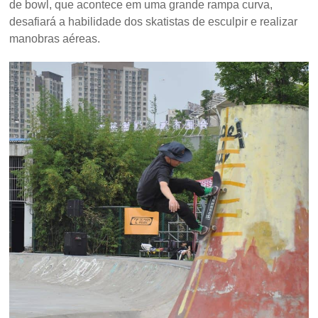
de bowl, que acontece em uma grande rampa curva,
desafiará a habilidade dos skatistas de esculpir e realizar
manobras aéreas.