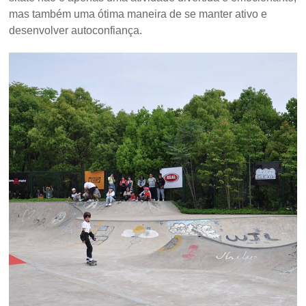
mas também uma ótima maneira de se manter ativo e
desenvolver autoconfiança.