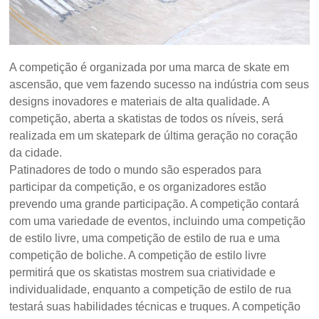
A competição é organizada por uma marca de skate em
ascensão, que vem fazendo sucesso na indústria com seus
designs inovadores e materiais de alta qualidade. A
competição, aberta a skatistas de todos os níveis, será
realizada em um skatepark de última geração no coração
da cidade.
Patinadores de todo o mundo são esperados para
participar da competição, e os organizadores estão
prevendo uma grande participação. A competição contará
com uma variedade de eventos, incluindo uma competição
de estilo livre, uma competição de estilo de rua e uma
competição de boliche. A competição de estilo livre
permitirá que os skatistas mostrem sua criatividade e
individualidade, enquanto a competição de estilo de rua
testará suas habilidades técnicas e truques. A competição