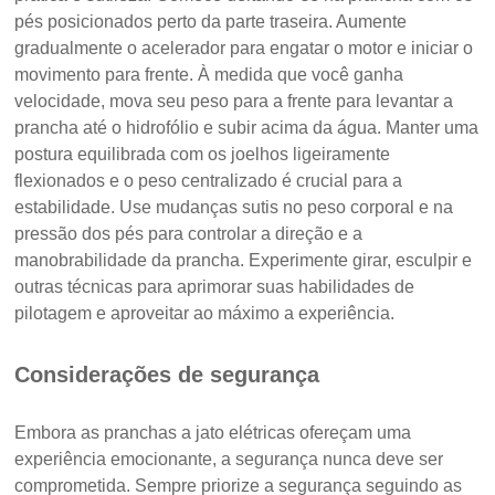
pés posicionados perto da parte traseira. Aumente
gradualmente o acelerador para engatar o motor e iniciar o
movimento para frente. À medida que você ganha
velocidade, mova seu peso para a frente para levantar a
prancha até o hidrofólio e subir acima da água. Manter uma
postura equilibrada com os joelhos ligeiramente
flexionados e o peso centralizado é crucial para a
estabilidade. Use mudanças sutis no peso corporal e na
pressão dos pés para controlar a direção e a
manobrabilidade da prancha. Experimente girar, esculpir e
outras técnicas para aprimorar suas habilidades de
pilotagem e aproveitar ao máximo a experiência.
Considerações de segurança
Embora as pranchas a jato elétricas ofereçam uma
experiência emocionante, a segurança nunca deve ser
comprometida. Sempre priorize a segurança seguindo as