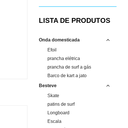
LISTA DE PRODUTOS
Onda domesticada
Efoil
prancha elétrica
prancha de surf a gás
Barco de kart a jato
Besteve
Skate
patins de surf
Longboard
Escala