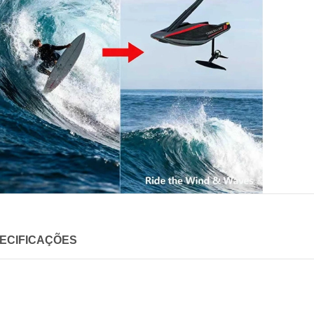
ECIFICAÇÕES