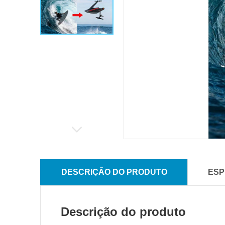
DESCRIÇÃO DO PRODUTO
ESP
Descrição do produto