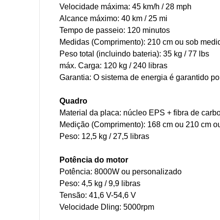
Velocidade máxima: 45 km/h / 28 mph
Alcance máximo: 40 km / 25 mi
Tempo de passeio: 120 minutos
Medidas (Comprimento): 210 cm ou sob medid
Peso total (incluindo bateria): 35 kg / 77 lbs
máx. Carga: 120 kg / 240 libras
Garantia: O sistema de energia é garantido po
Quadro
Material da placa: núcleo EPS + fibra de carb
Medição (Comprimento): 168 cm ou 210 cm ou
Peso: 12,5 kg / 27,5 libras
Potência do motor
Potência: 8000W ou personalizado
Peso: 4,5 kg / 9,9 libras
Tensão: 41,6 V-54,6 V
Velocidade Dling: 5000rpm