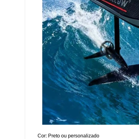
Cor: Preto ou personalizado