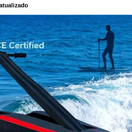
atualizado