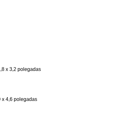
1,8 x 3,2 polegadas
 9 x 4,6 polegadas