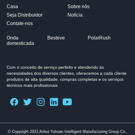
Casa
Sobre nós
Seja Distribuidor
Notícia
Contate-nos
Onda
Besteve
PolarRush
domesticada
Com o conceito de serviço perfeito e atendendo às
necessidades dos diversos clientes, oferecemos a cada cliente
produtos de alta qualidade, compras completas e os serviços
técnicos mais profissionais.
© Copyright 2021 Anhui Yuhuan Intelligent Manufacturing Group Co.,