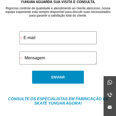
YUHUAN AGUARDA SUA VISITA E CONSULTA.
Rigoroso controle de qualidade e atendimento ao cliente atencioso, nossa
equipe experiente está sempre disponível para discutir suas necessidades
para garantir a satisfação total do cliente.
Alternative:
*
*
ENVIAR
CONSULTE OS ESPECIALISTAS EM FABRICAÇÃO DE
SKATE YUHUAN AGORA!