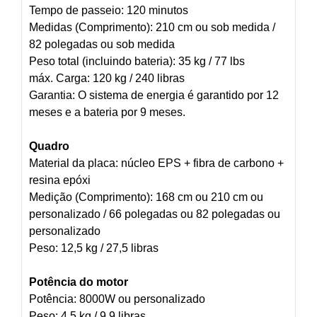
Tempo de passeio: 120 minutos
Medidas (Comprimento): 210 cm ou sob medida /
82 polegadas ou sob medida
Peso total (incluindo bateria): 35 kg / 77 lbs
máx. Carga: 120 kg / 240 libras
Garantia: O sistema de energia é garantido por 12
meses e a bateria por 9 meses.
Quadro
Material da placa: núcleo EPS + fibra de carbono +
resina epóxi
Medição (Comprimento): 168 cm ou 210 cm ou
personalizado / 66 polegadas ou 82 polegadas ou
personalizado
Peso: 12,5 kg / 27,5 libras
Potência do motor
Potência: 8000W ou personalizado
Peso: 4,5 kg / 9,9 libras