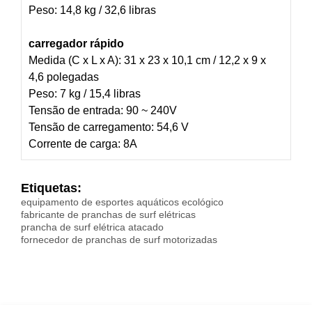
Peso: 14,8 kg / 32,6 libras
carregador rápido
Medida (C x L x A): 31 x 23 x 10,1 cm / 12,2 x 9 x
4,6 polegadas
Peso: 7 kg / 15,4 libras
Tensão de entrada: 90 ~ 240V
Tensão de carregamento: 54,6 V
Corrente de carga: 8A
Etiquetas:
equipamento de esportes aquáticos ecológico
fabricante de pranchas de surf elétricas
prancha de surf elétrica atacado
fornecedor de pranchas de surf motorizadas