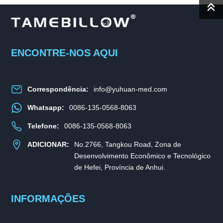
ENCONTRE-NOS AQUI
Correspondência:
info@yuhuan-med.com
Whatsapp:
0086-135-0568-8063
Telefone:
0086-135-0568-8063
ADICIONAR:
No.2766, Tangkou Road, Zona de
Desenvolvimento Econômico e Tecnológico
de Hefei, Província de Anhui.
INFORMAÇÕES