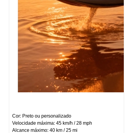
Cor: Preto ou personalizado
Velocidade máxima: 45 km/h / 28 mph
Alcance máximo: 40 km / 25 mi