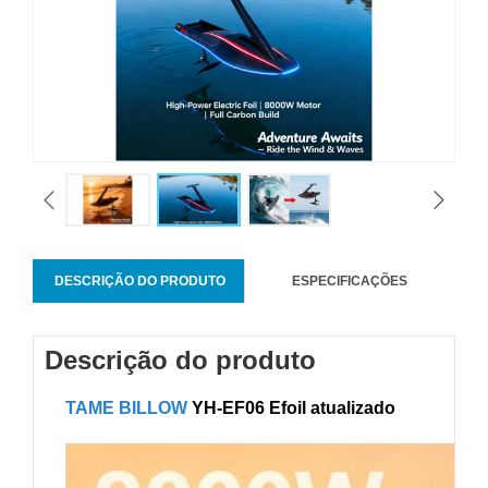
DESCRIÇÃO DO PRODUTO
ESPECIFICAÇÕES
Descrição do produto
TAME BILLOW
YH-EF06 Efoil atualizado