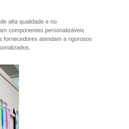
de alta qualidade e no
eçam componentes personalizáveis
ses fornecedores atendam a rigorosos
sonalizados.