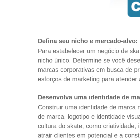
Defina seu nicho e mercado-alvo:
Para estabelecer um negócio de skat
nicho único. Determine se você dese
marcas corporativas em busca de pr
esforços de marketing para atender 
Desenvolva uma identidade de mar
Construir uma identidade de marca m
de marca, logotipo e identidade vis
cultura do skate, como criatividade,
atrair clientes em potencial e a cons