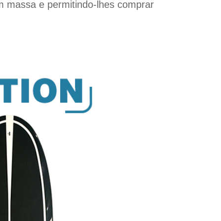
em massa e permitindo-lhes comprar