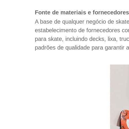
Fonte de materiais e fornecedores
A base de qualquer negócio de skates
estabelecimento de fornecedores con
para skate, incluindo decks, lixa, t
padrões de qualidade para garantir 