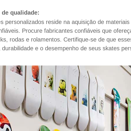
 de qualidade:
 personalizados reside na aquisição de materiais 
fiáveis. Procure fabricantes confiáveis que ofer
rucks, rodas e rolamentos. Certifique-se de que es
a durabilidade e o desempenho de seus skates per