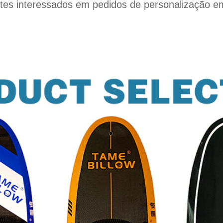
entes interessados em pedidos de personalização 