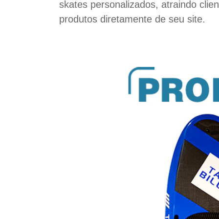
skates personalizados, atraindo cli
produtos diretamente de seu site.