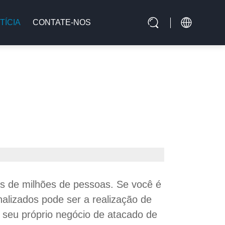
TÍCIA
CONTATE-NOS
s de milhões de pessoas. Se você é
alizados pode ser a realização de
seu próprio negócio de atacado de