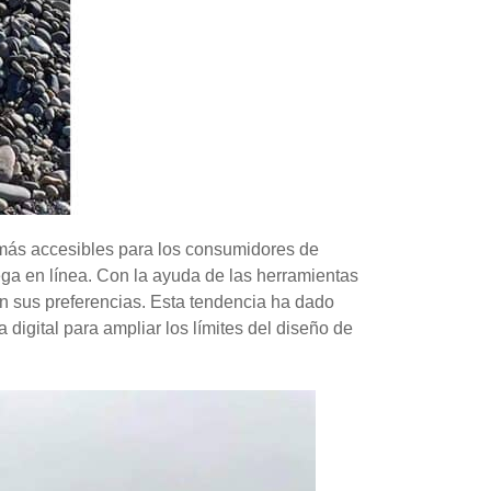
z más accesibles para los consumidores de
ga en línea. Con la ayuda de las herramientas
gún sus preferencias. Esta tendencia ha dado
igital para ampliar los límites del diseño de