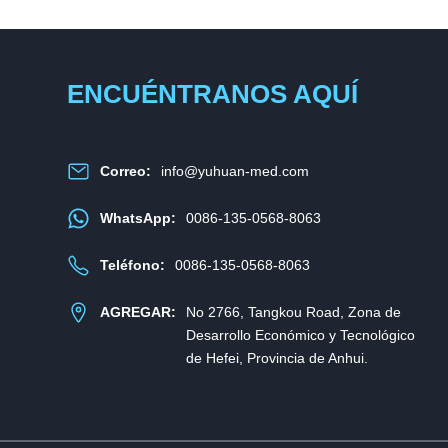
ENCUÉNTRANOS AQUÍ
Correo:
info@yuhuan-med.com
WhatsApp:
0086-135-0568-8063
Teléfono:
0086-135-0568-8063
AGREGAR:
No 2766, Tangkou Road, Zona de
Desarrollo Económico y Tecnológico
de Hefei, Provincia de Anhui.