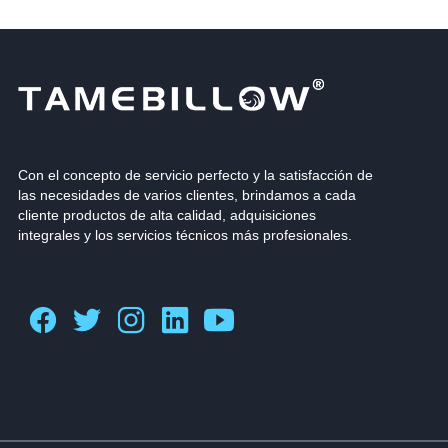
Con el concepto de servicio perfecto y la satisfacción de
las necesidades de varios clientes, brindamos a cada
cliente productos de alta calidad, adquisiciones
integrales y los servicios técnicos más profesionales.