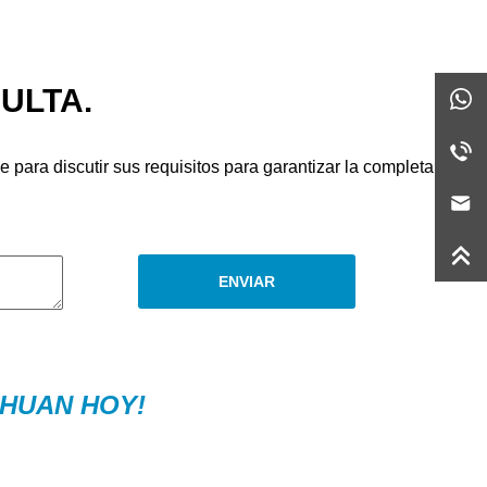
ULTA.
e para discutir sus requisitos para garantizar la completa
ENVIAR
UHUAN HOY!