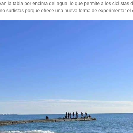
n la tabla por encima del agua, lo que permite a los ciclistas d
 no surfistas porque ofrece una nueva forma de experimentar el