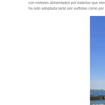
con motores alimentados por baterías que eleva
ha sido adoptada tanto por surfistas como por