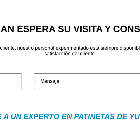
AN ESPERA SU VISITA Y CONS
l cliente, nuestro personal experimentado está siempre disponibl
satisfacción del cliente.
*
 A UN EXPERTO EN PATINETAS DE Y