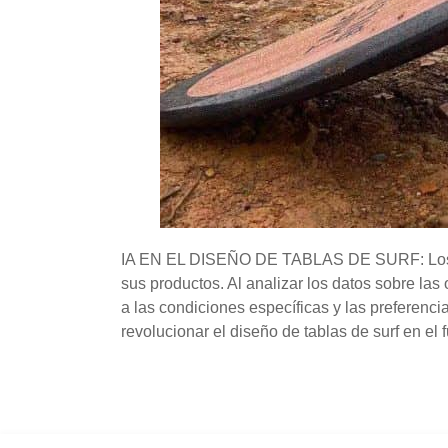
IA EN EL DISEÑO DE TABLAS DE SURF: Los fabri
sus productos. Al analizar los datos sobre las 
a las condiciones específicas y las preferenci
revolucionar el diseño de tablas de surf en el f