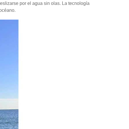
eslizarse por el agua sin olas. La tecnología
 océano.