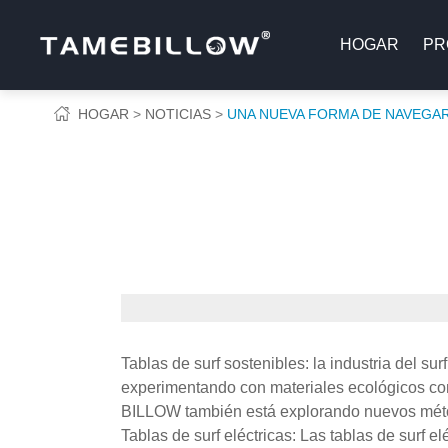
HOGAR
PR
HOGAR
NOTICIAS
UNA NUEVA FORMA DE NAVEGA
Tablas de surf sostenibles: la industria del 
experimentando con materiales ecológicos com
BILLOW también está explorando nuevos métod
Tablas de surf eléctricas: Las tablas de surf