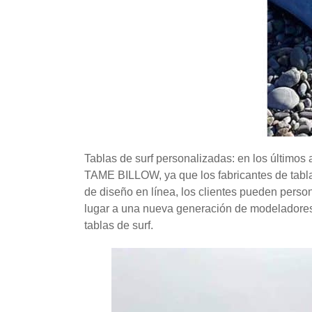
Tablas de surf personalizadas: en los últimos
TAME BILLOW, ya que los fabricantes de tabla
de diseño en línea, los clientes pueden person
lugar a una nueva generación de modeladores d
tablas de surf.