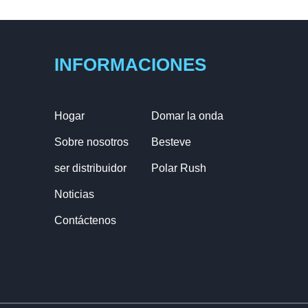
INFORMACIONES
Hogar
Domar la onda
Sobre nosotros
Besteve
ser distribuidor
Polar Rush
Noticias
Contáctenos