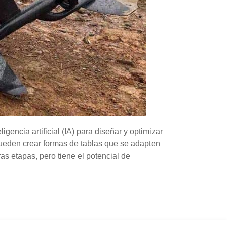
cia artificial (IA) para diseñar y optimizar
A pueden crear formas de tablas que se adapten
as etapas, pero tiene el potencial de