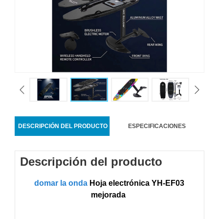
DESCRIPCIÓN DEL PRODUCTO
ESPECIFICACIONES
Descripción del producto
domar la onda
Hoja electrónica YH-EF03
mejorada