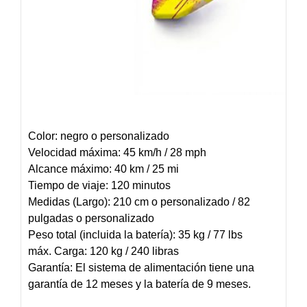
Color: negro o personalizado
Velocidad máxima: 45 km/h / 28 mph
Alcance máximo: 40 km / 25 mi
Tiempo de viaje: 120 minutos
Medidas (Largo): 210 cm o personalizado / 82
pulgadas o personalizado
Peso total (incluida la batería): 35 kg / 77 lbs
máx. Carga: 120 kg / 240 libras
Garantía: El sistema de alimentación tiene una
garantía de 12 meses y la batería de 9 meses.