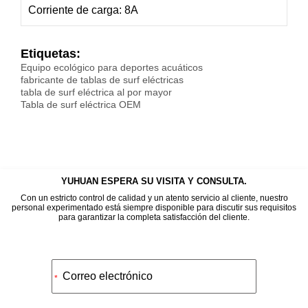
Corriente de carga: 8A
Etiquetas:
Equipo ecológico para deportes acuáticos
fabricante de tablas de surf eléctricas
tabla de surf eléctrica al por mayor
Tabla de surf eléctrica OEM
YUHUAN ESPERA SU VISITA Y CONSULTA.
Con un estricto control de calidad y un atento servicio al cliente, nuestro
personal experimentado está siempre disponible para discutir sus requisitos
para garantizar la completa satisfacción del cliente.
Alternative:
*