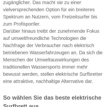
zugänglicher. Das macht sie zu einer
vielversprechenden Option für ein breiteres
Spektrum an Nutzern, vom Freizeitsurfer bis
zum Profisportler.
Darüber hinaus treibt der zunehmende Fokus
auf umweltfreundliche Technologien die
Nachfrage der Verbraucher nach elektrisch
betriebenen Wasserfahrzeugen an. Da sich die
Menschen der Umweltauswirkungen des
traditionellen Wassersports immer mehr
bewusst werden, stellen elektrische Surfbretter
eine attraktive, nachhaltige Alternative dar.
So wählen Sie das beste elektrische
Surfbrett aus