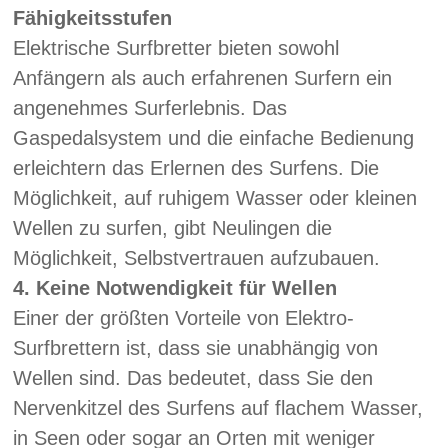
Fähigkeitsstufen
Elektrische Surfbretter bieten sowohl
Anfängern als auch erfahrenen Surfern ein
angenehmes Surferlebnis. Das
Gaspedalsystem und die einfache Bedienung
erleichtern das Erlernen des Surfens. Die
Möglichkeit, auf ruhigem Wasser oder kleinen
Wellen zu surfen, gibt Neulingen die
Möglichkeit, Selbstvertrauen aufzubauen.
4.
Keine Notwendigkeit für Wellen
Einer der größten Vorteile von Elektro-
Surfbrettern ist, dass sie unabhängig von
Wellen sind. Das bedeutet, dass Sie den
Nervenkitzel des Surfens auf flachem Wasser,
in Seen oder sogar an Orten mit weniger