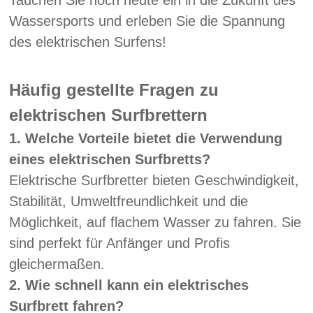
Tauchen Sie noch heute ein in die Zukunft des
Wassersports und erleben Sie die Spannung
des elektrischen Surfens!
Häufig gestellte Fragen zu
elektrischen Surfbrettern
1. Welche Vorteile bietet die Verwendung
eines elektrischen Surfbretts?
Elektrische Surfbretter bieten Geschwindigkeit,
Stabilität, Umweltfreundlichkeit und die
Möglichkeit, auf flachem Wasser zu fahren. Sie
sind perfekt für Anfänger und Profis
gleichermaßen.
2. Wie schnell kann ein elektrisches
Surfbrett fahren?