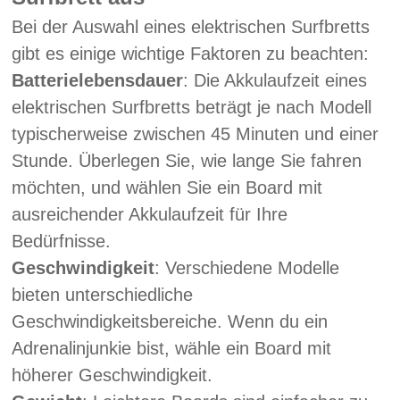
Bei der Auswahl eines elektrischen Surfbretts
gibt es einige wichtige Faktoren zu beachten:
Batterielebensdauer
: Die Akkulaufzeit eines
elektrischen Surfbretts beträgt je nach Modell
typischerweise zwischen 45 Minuten und einer
Stunde. Überlegen Sie, wie lange Sie fahren
möchten, und wählen Sie ein Board mit
ausreichender Akkulaufzeit für Ihre
Bedürfnisse.
Geschwindigkeit
: Verschiedene Modelle
bieten unterschiedliche
Geschwindigkeitsbereiche. Wenn du ein
Adrenalinjunkie bist, wähle ein Board mit
höherer Geschwindigkeit.