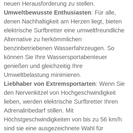
neuen Herausforderung zu stellen.
Umweltbewusste Enthusiasten
: Für alle,
denen Nachhaltigkeit am Herzen liegt, bieten
elektrische Surfbretter eine umweltfreundliche
Alternative zu herkömmlichen
benzinbetriebenen Wasserfahrzeugen. So
können Sie Ihre Wassersportabenteuer
genießen und gleichzeitig Ihre
Umweltbelastung minimieren.
Liebhaber von Extremsportarten
: Wenn Sie
den Nervenkitzel von Hochgeschwindigkeit
lieben, werden elektrische Surfbretter Ihren
Adrenalinbedarf stillen. Mit
Höchstgeschwindigkeiten von bis zu 56 km/h
sind sie eine ausgezeichnete Wahl für