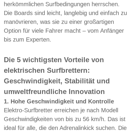
herkömmlichen Surfbedingungen herrschen.
Die Boards sind leicht, langlebig und einfach zu
manövrieren, was sie zu einer großartigen
Option für viele Fahrer macht – vom Anfänger
bis zum Experten.
Die 5 wichtigsten Vorteile von
elektrischen Surfbrettern:
Geschwindigkeit, Stabilität und
umweltfreundliche Innovation
1.
Hohe Geschwindigkeit und Kontrolle
Elektro-Surfbretter erreichen je nach Modell
Geschwindigkeiten von bis zu 56 km/h. Das ist
ideal für alle, die den Adrenalinkick suchen. Die