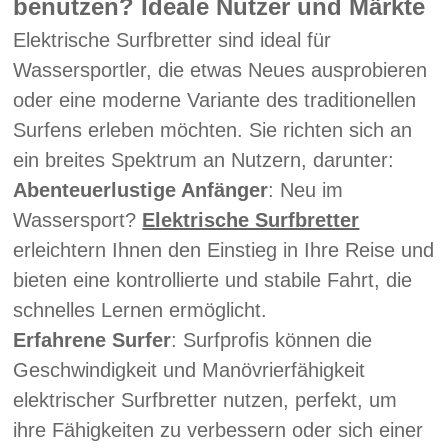
benutzen? Ideale Nutzer und Märkte
Elektrische Surfbretter sind ideal für
Wassersportler, die etwas Neues ausprobieren
oder eine moderne Variante des traditionellen
Surfens erleben möchten. Sie richten sich an
ein breites Spektrum an Nutzern, darunter:
Abenteuerlustige Anfänger
: Neu im
Wassersport?
Elektrische Surfbretter
erleichtern Ihnen den Einstieg in Ihre Reise und
bieten eine kontrollierte und stabile Fahrt, die
schnelles Lernen ermöglicht.
Erfahrene Surfer
: Surfprofis können die
Geschwindigkeit und Manövrierfähigkeit
elektrischer Surfbretter nutzen, perfekt, um
ihre Fähigkeiten zu verbessern oder sich einer