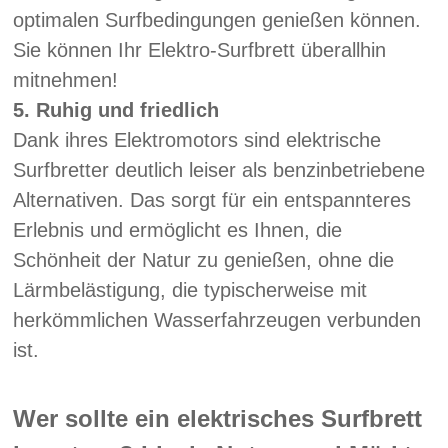
optimalen Surfbedingungen genießen können.
Sie können Ihr Elektro-Surfbrett überallhin
mitnehmen!
5.
Ruhig und friedlich
Dank ihres Elektromotors sind elektrische
Surfbretter deutlich leiser als benzinbetriebene
Alternativen. Das sorgt für ein entspannteres
Erlebnis und ermöglicht es Ihnen, die
Schönheit der Natur zu genießen, ohne die
Lärmbelästigung, die typischerweise mit
herkömmlichen Wasserfahrzeugen verbunden
ist.
Wer sollte ein elektrisches Surfbrett