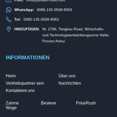
WhatsApp:
0086-135-0568-8063
Tel:
0086-135-0568-8063
HINZUFÜGEN:
Nr. 2766, Tangkou Road, Wirtschafts-
und Technologieentwicklungszone Hefei,
Provinz Anhui.
INFORMATIONEN
Heim
Über uns
Vertriebspartner sein
Nachrichten
Kontaktiere uns
Zahme
Besteve
PolarRush
Woge