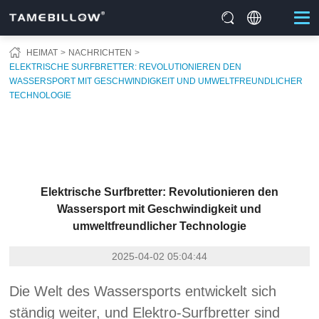
HEIMAT
NACHRICHTEN
ELEKTRISCHE SURFBRETTER: REVOLUTIONIEREN DEN
WASSERSPORT MIT GESCHWINDIGKEIT UND UMWELTFREUNDLICHER
TECHNOLOGIE
Elektrische Surfbretter: Revolutionieren den
Wassersport mit Geschwindigkeit und
umweltfreundlicher Technologie
2025-04-02 05:04:44
Die Welt des Wassersports entwickelt sich
ständig weiter, und Elektro-Surfbretter sind