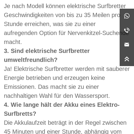
Je nach Modell können elektrische Surfbretter
Geschwindigkeiten von bis zu 35 Meilen pro
Stunde erreichen, was sie zu einer
aufregenden Option für Nervenkitzel-Suchende
macht.
3. Sind elektrische Surfbretter
umweltfreundlich?
Ja! Elektrische Surfbretter werden mit sauberer
Energie betrieben und erzeugen keine
Emissionen. Das macht sie zu einer
nachhaltigen Wahl für den Wassersport.
4. Wie lange hält der Akku eines Elektro-
Surfbretts?
Die Akkulaufzeit beträgt in der Regel zwischen
45 Minuten und einer Stunde, abhängig vom