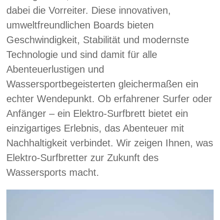
dabei die Vorreiter. Diese innovativen,
umweltfreundlichen Boards bieten
Geschwindigkeit, Stabilität und modernste
Technologie und sind damit für alle
Abenteuerlustigen und
Wassersportbegeisterten gleichermaßen ein
echter Wendepunkt. Ob erfahrener Surfer oder
Anfänger – ein Elektro-Surfbrett bietet ein
einzigartiges Erlebnis, das Abenteuer mit
Nachhaltigkeit verbindet. Wir zeigen Ihnen, was
Elektro-Surfbretter zur Zukunft des
Wassersports macht.