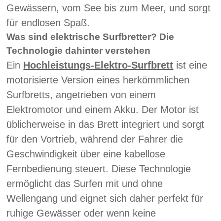
Gewässern, vom See bis zum Meer, und sorgt
für endlosen Spaß.
Was sind elektrische Surfbretter? Die
Technologie dahinter verstehen
Ein
Hochleistungs-Elektro-Surfbrett
ist eine
motorisierte Version eines herkömmlichen
Surfbretts, angetrieben von einem
Elektromotor und einem Akku. Der Motor ist
üblicherweise in das Brett integriert und sorgt
für den Vortrieb, während der Fahrer die
Geschwindigkeit über eine kabellose
Fernbedienung steuert. Diese Technologie
ermöglicht das Surfen mit und ohne
Wellengang und eignet sich daher perfekt für
ruhige Gewässer oder wenn keine