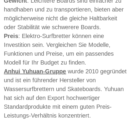
Gewicht
: Leichtere Boards sind einfacher zu
handhaben und zu transportieren, bieten aber
möglicherweise nicht die gleiche Haltbarkeit
oder Stabilität wie schwerere Boards.
Preis
: Elektro-Surfbretter können eine
Investition sein. Vergleichen Sie Modelle,
Funktionen und Preise, um ein passendes
Modell für Ihr Budget zu finden.
Anhui Yuhuan-Gruppe
wurde 2010 gegründet
und ist ein führender Hersteller von
Wassersurfbrettern und Skateboards. Yuhuan
hat sich auf den Export hochwertiger
Standardprodukte mit einem guten Preis-
Leistungs-Verhältnis konzentriert.