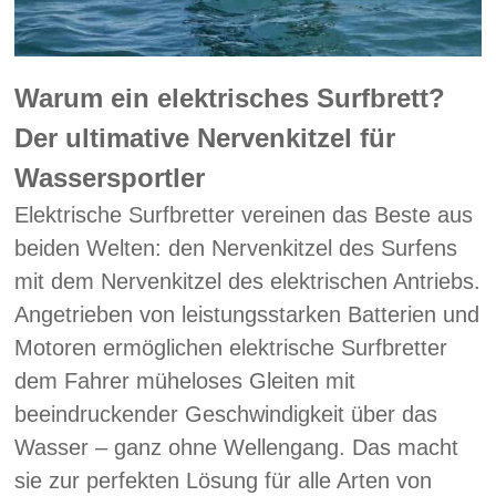
Warum ein elektrisches Surfbrett?
Der ultimative Nervenkitzel für
Wassersportler
Elektrische Surfbretter vereinen das Beste aus
beiden Welten: den Nervenkitzel des Surfens
mit dem Nervenkitzel des elektrischen Antriebs.
Angetrieben von leistungsstarken Batterien und
Motoren ermöglichen elektrische Surfbretter
dem Fahrer müheloses Gleiten mit
beeindruckender Geschwindigkeit über das
Wasser – ganz ohne Wellengang. Das macht
sie zur perfekten Lösung für alle Arten von