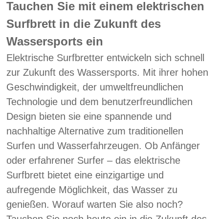
Tauchen Sie mit einem elektrischen
Surfbrett in die Zukunft des
Wassersports ein
Elektrische Surfbretter entwickeln sich schnell
zur Zukunft des Wassersports. Mit ihrer hohen
Geschwindigkeit, der umweltfreundlichen
Technologie und dem benutzerfreundlichen
Design bieten sie eine spannende und
nachhaltige Alternative zum traditionellen
Surfen und Wasserfahrzeugen. Ob Anfänger
oder erfahrener Surfer – das elektrische
Surfbrett bietet eine einzigartige und
aufregende Möglichkeit, das Wasser zu
genießen. Worauf warten Sie also noch?