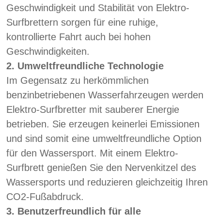
Geschwindigkeit und Stabilität von Elektro-
Surfbrettern sorgen für eine ruhige,
kontrollierte Fahrt auch bei hohen
Geschwindigkeiten.
2.
Umweltfreundliche Technologie
Im Gegensatz zu herkömmlichen
benzinbetriebenen Wasserfahrzeugen werden
Elektro-Surfbretter mit sauberer Energie
betrieben. Sie erzeugen keinerlei Emissionen
und sind somit eine umweltfreundliche Option
für den Wassersport. Mit einem Elektro-
Surfbrett genießen Sie den Nervenkitzel des
Wassersports und reduzieren gleichzeitig Ihren
CO2-Fußabdruck.
3.
Benutzerfreundlich für alle