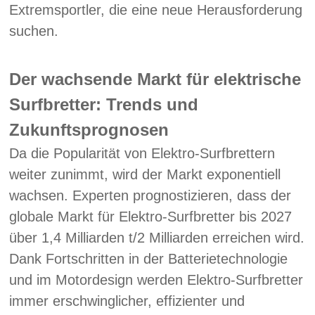
Extremsportler, die eine neue Herausforderung
suchen.
Der wachsende Markt für elektrische
Surfbretter: Trends und
Zukunftsprognosen
Da die Popularität von Elektro-Surfbrettern
weiter zunimmt, wird der Markt exponentiell
wachsen. Experten prognostizieren, dass der
globale Markt für Elektro-Surfbretter bis 2027
über 1,4 Milliarden t/2 Milliarden erreichen wird.
Dank Fortschritten in der Batterietechnologie
und im Motordesign werden Elektro-Surfbretter
immer erschwinglicher, effizienter und