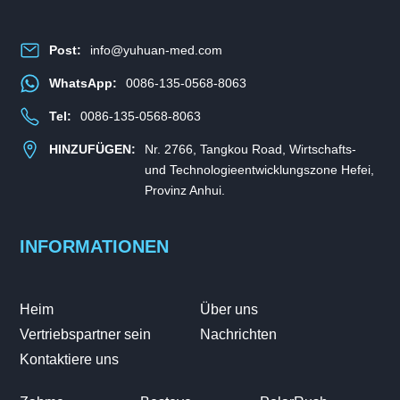
Post:
info@yuhuan-med.com
WhatsApp:
0086-135-0568-8063
Tel:
0086-135-0568-8063
HINZUFÜGEN:
Nr. 2766, Tangkou Road, Wirtschafts-
und Technologieentwicklungszone Hefei,
Provinz Anhui.
INFORMATIONEN
Heim
Über uns
Vertriebspartner sein
Nachrichten
Kontaktiere uns