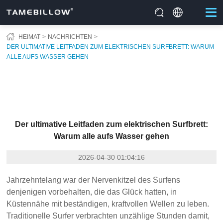
HEIMAT
NACHRICHTEN
DER ULTIMATIVE LEITFADEN ZUM ELEKTRISCHEN SURFBRETT: WARUM
ALLE AUFS WASSER GEHEN
Der ultimative Leitfaden zum elektrischen Surfbrett:
Warum alle aufs Wasser gehen
2026-04-30 01:04:16
Jahrzehntelang war der Nervenkitzel des Surfens
denjenigen vorbehalten, die das Glück hatten, in
Küstennähe mit beständigen, kraftvollen Wellen zu leben.
Traditionelle Surfer verbrachten unzählige Stunden damit,