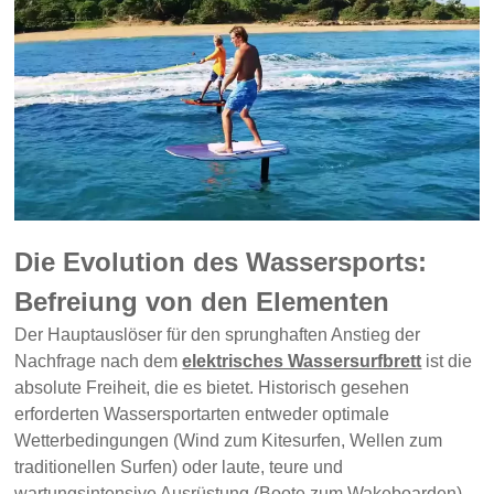
Die Evolution des Wassersports:
Befreiung von den Elementen
Der Hauptauslöser für den sprunghaften Anstieg der
Nachfrage nach dem
elektrisches Wassersurfbrett
ist die
absolute Freiheit, die es bietet. Historisch gesehen
erforderten Wassersportarten entweder optimale
Wetterbedingungen (Wind zum Kitesurfen, Wellen zum
traditionellen Surfen) oder laute, teure und
wartungsintensive Ausrüstung (Boote zum Wakeboarden).