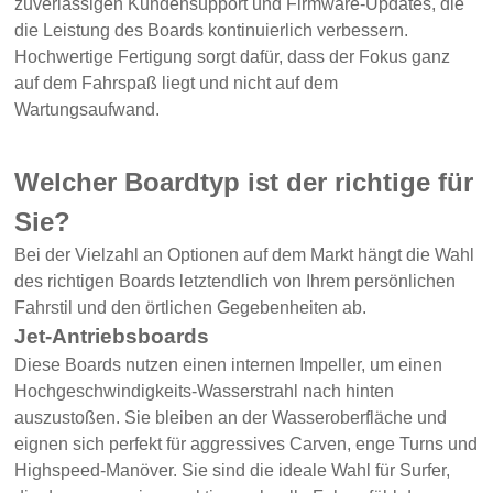
zuverlässigen Kundensupport und Firmware-Updates, die
die Leistung des Boards kontinuierlich verbessern.
Hochwertige Fertigung sorgt dafür, dass der Fokus ganz
auf dem Fahrspaß liegt und nicht auf dem
Wartungsaufwand.
Welcher Boardtyp ist der richtige für
Sie?
Bei der Vielzahl an Optionen auf dem Markt hängt die Wahl
des richtigen Boards letztendlich von Ihrem persönlichen
Fahrstil und den örtlichen Gegebenheiten ab.
Jet-Antriebsboards
Diese Boards nutzen einen internen Impeller, um einen
Hochgeschwindigkeits-Wasserstrahl nach hinten
auszustoßen. Sie bleiben an der Wasseroberfläche und
eignen sich perfekt für aggressives Carven, enge Turns und
Highspeed-Manöver. Sie sind die ideale Wahl für Surfer,