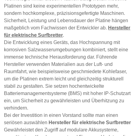
Platinen sind keine experimentellen Prototypen mehr,
sondern hochkomplexe, präzisionsgefertigte Maschinen.
Sicherheit, Leistung und Lebensdauer der Platine hängen
maßgeblich vom Fachwissen der Entwickler ab.
Hersteller
für elektrische Surfbretter
.
Die Entwicklung eines Geräts, das Hochspannung mit
korrosiven Salzwasserumgebungen kombiniert, stellt eine
immense technische Herausforderung dar. Führende
Hersteller verwenden Materialien aus der Luft- und
Raumfahrt, wie beispielsweise geschmiedete Kohlefaser,
um die Platinen extrem leicht und gleichzeitig strukturell
stabil zu gestalten. Sie setzen hochentwickelte
Batteriemanagementsysteme (BMS) mit hoher IP-Schutzart
ein, um Sicherheit zu gewährleisten und Überhitzung zu
verhindern.
Bei der Investition in einen Vorstand sollte man einen
seriösen auswählen
Hersteller für elektrische Surfbretter
Gewährleistet den Zugriff auf modulare Akkusysteme,