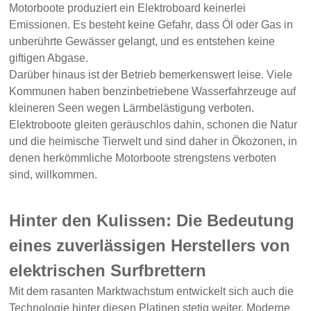
Motorboote produziert ein Elektroboard keinerlei
Emissionen. Es besteht keine Gefahr, dass Öl oder Gas in
unberührte Gewässer gelangt, und es entstehen keine
giftigen Abgase.
Darüber hinaus ist der Betrieb bemerkenswert leise. Viele
Kommunen haben benzinbetriebene Wasserfahrzeuge auf
kleineren Seen wegen Lärmbelästigung verboten.
Elektroboote gleiten geräuschlos dahin, schonen die Natur
und die heimische Tierwelt und sind daher in Ökozonen, in
denen herkömmliche Motorboote strengstens verboten
sind, willkommen.
Hinter den Kulissen: Die Bedeutung
eines zuverlässigen Herstellers von
elektrischen Surfbrettern
Mit dem rasanten Marktwachstum entwickelt sich auch die
Technologie hinter diesen Platinen stetig weiter. Moderne