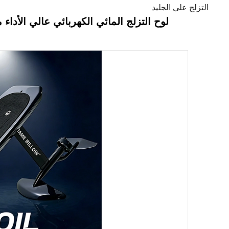
التزلج على الجليد