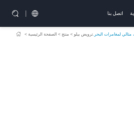
ية
اتصل بنا
ترويض بيلو
منتج
الصفحة الرئيسية