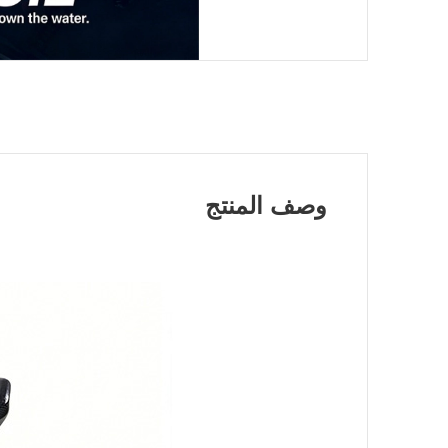
وصف المنتج