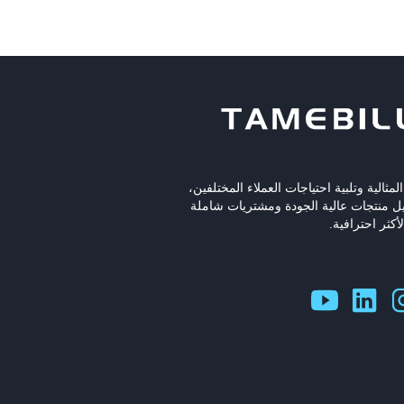
مثالية وتلبية احتياجات العملاء المختلفين،
يل منتجات عالية الجودة ومشتريات شاملة
أكثر احترافية.