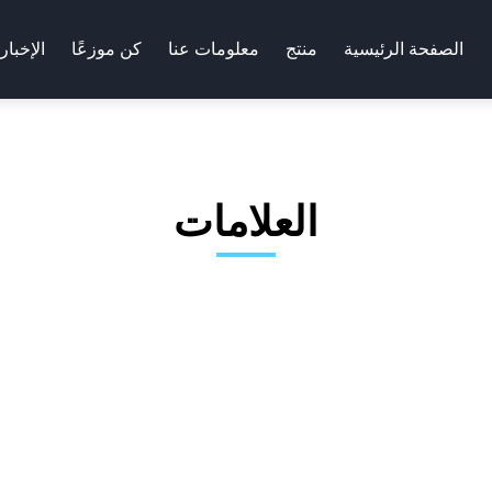
الصفحة الرئيسية
منتج
معلومات عنا
كن موزعًا
الإخبار
العلامات