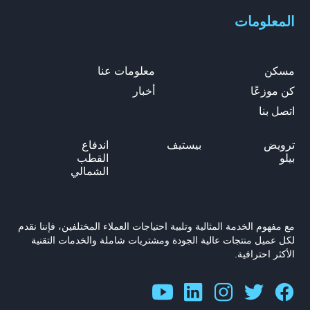
المعلومات
مسكن
معلومات عنا
كن موزعًا
أخبار
اتصل بنا
ترويض
بيستيف
اندفاع
بيلو
القطب
الشمالي
مع مفهوم الخدمة المثالية وتلبية احتياجات العملاء المختلفين، فإننا نقدم
لكل عميل منتجات عالية الجودة ومشتريات شاملة والخدمات التقنية
الأكثر احترافية.